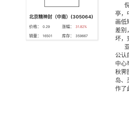
北京精神封（中南）(305064)
价格：
涨幅：
0.29
31.82%
销量：
库存：
16501
359667