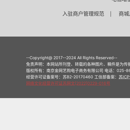
入驻商户管理规范
商城
|
--Copyright@ 2017--2024 All Rights Reserved--
免责声明：本网站所刊登、转载的各种图片、稿件是为传
版权所有：南京金网艺购电子商务有限公司 电话：025-8698714
经营许可证备案号：苏B2-20170460 工信部备案：
苏ICP
网络文化经营许可证苏网文[2022]0229-016号