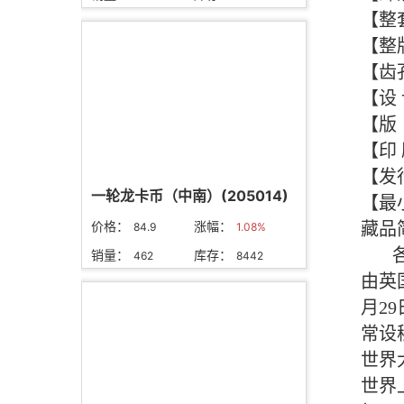
一轮龙卡币（中南）(205014)
价格：
涨幅：
84.9
1.08%
销量：
库存：
462
8442