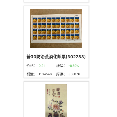
普30防治荒漠化邮票(302283)
价格：
涨幅：
0.21
-8.69%
销量：
库存：
1104546
358076