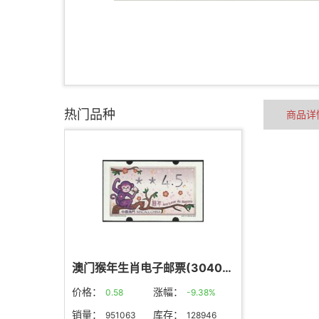
热门品种
商品详
澳门猴年生肖电子邮票(304004)
价格：
涨幅：
0.58
-9.38%
销量：
库存：
951063
128946