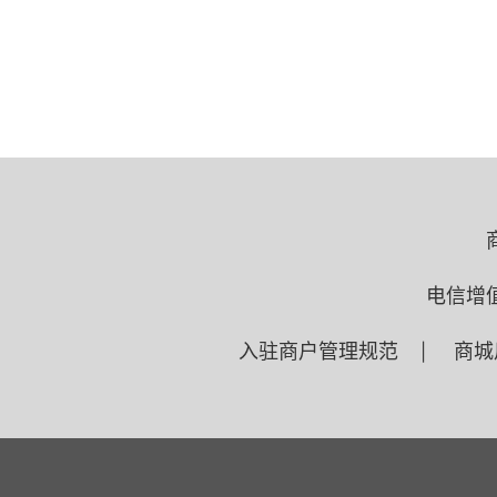
电信增
入驻商户管理规范
商城
|