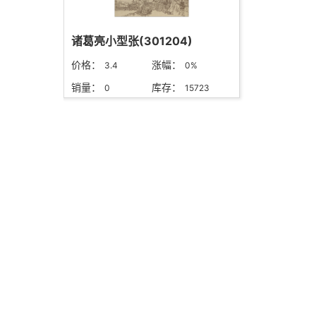
诸葛亮小型张(301204)
价格：
涨幅：
3.4
0%
销量：
库存：
0
15723