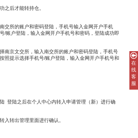
功之后才能转持仓。
南交所的账户和密码登陆，手机号输入金网开户手机
号/账户登陆，输入金网开户手机号和密码，登陆成功即
择南京文交所，输入南交所的账户和密码登陆，手机号
按照提示选择手机号/账户登陆，输入金网开户手机号和
在
线
客
服
陆 登陆之后在个人中心内转入申请管理（新）进行确
转入转出管理里面进行确认。