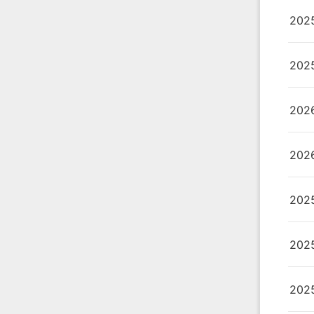
20
20
20
20
20
20
20