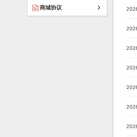
商城协议
20
20
20
20
20
20
20